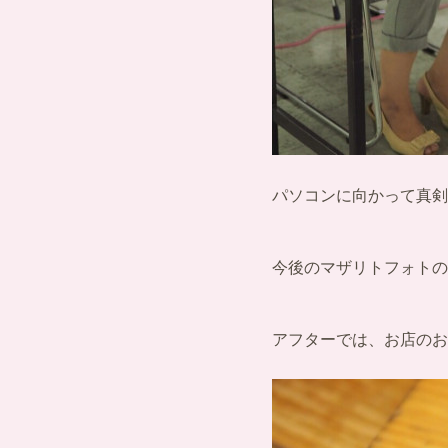
パソコンに向かって真剣
今後のマザリトフォトの
アフターでは、お店のお