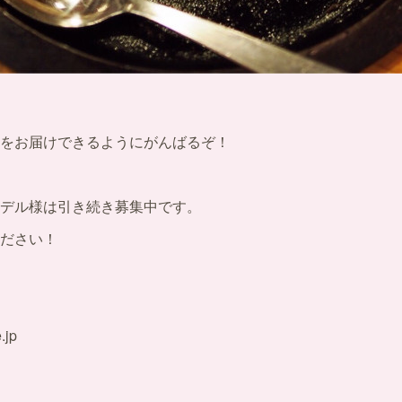
をお届けできるようにがんばるぞ！
デル様は引き続き募集中です。
ださい！
.jp