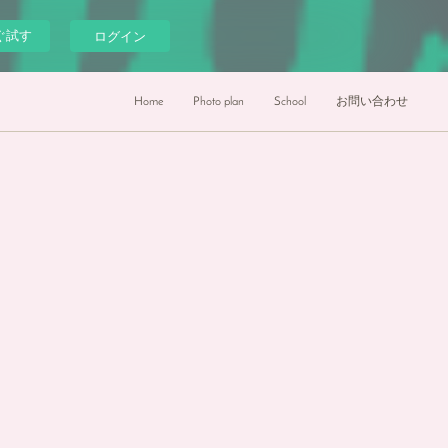
ぐ試す
ログイン
Home
Photo plan
School
お問い合わせ