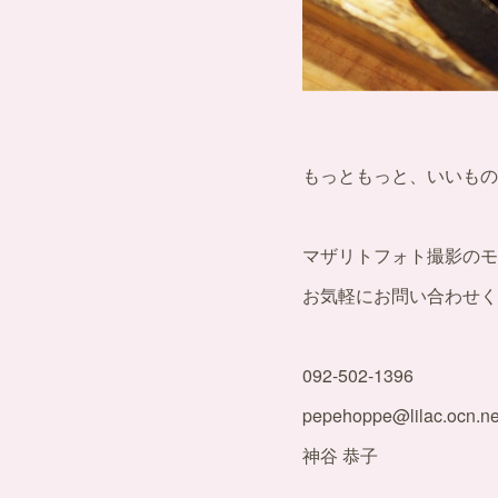
もっともっと、いいもの
マザリトフォト撮影のモ
お気軽にお問い合わせく
092-502-1396
pepehoppe@lilac.ocn.ne
神谷 恭子