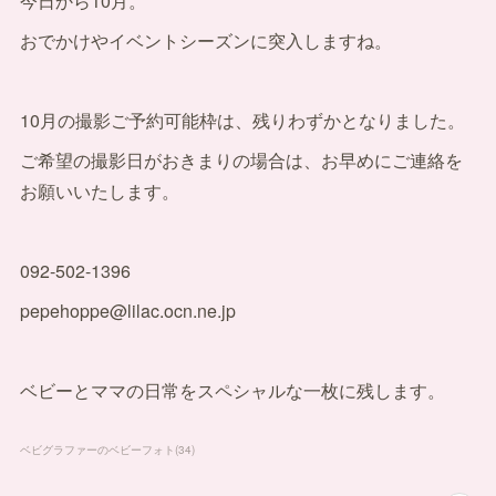
今日から10月。
おでかけやイベントシーズンに突入しますね。
10月の撮影ご予約可能枠は、残りわずかとなりました。
ご希望の撮影日がおきまりの場合は、お早めにご連絡を
お願いいたします。
092-502-1396
pepehoppe@lilac.ocn.ne.jp
ベビーとママの日常をスペシャルな一枚に残します。
ベビグラファーのベビーフォト
(
34
)