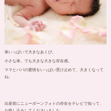
体いっぱいで大きなあくび。
小さな体。でも大きな大きな存在感。
ママとパパの愛情をいっぱい受け止めて、大きくなって
ね。
出産前にニューボーンフォトの存在をテレビで知って、
お申し込みしてくださいました。