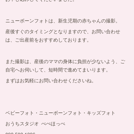
ニューボーンフォトは、新生児期の赤ちゃんの撮影。
産後すぐのタイミングとなりますので、お問い合わせ
は、ご出産前をおすすめしております。
また撮影は、産後のママの身体に負担が少ないよう、ご
自宅へお伺いして、短時間で進めてまいります。
まずはお気軽にお問い合わせくださいね。
ベビーフォト・ニューボーンフォト・キッズフォト
おうちスタジオ ぺぺほっぺ