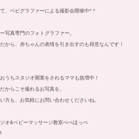
て、ベビグラファーによる撮影会開催中^ ^
ー写真専門のフォトグラファー。
だから、赤ちゃんの表情を引き出すのも得意なんです！
おうちスタジオ開業をされるママも急増中！
だからこそ撮れるお写真を。
い方も、お気軽にお問い合わせくださいね。
ジオ&ベビーマッサージ教室ぺぺほっぺ
子