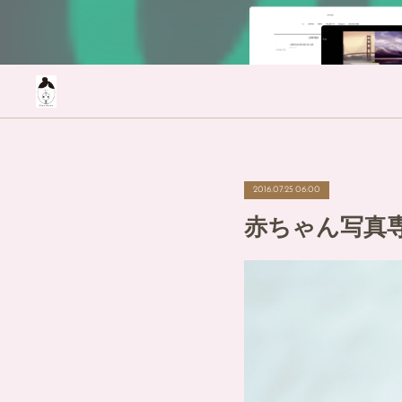
2016.07.25 06:00
赤ちゃん写真