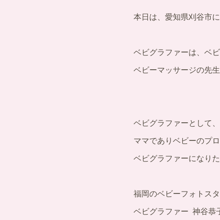
本日は、愛知県刈谷市に
ベビグラファーは、ベビ
ベビーマッサージの先生
ベビグラファーとして、
ママでありベビーのプロ
ベビグラファーになりた
福岡のベビーフォトスタ
ベビグラファー 神谷恭