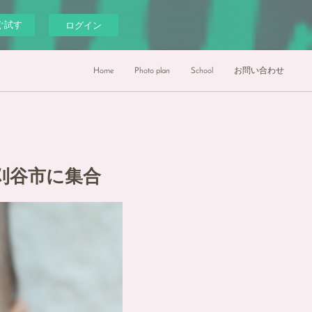
ぐ試す
ログイン
Home
Photo plan
School
お問い合わせ
刈谷市に集合