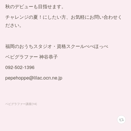
秋のデビューも目指せます。
チャレンジの夏！にしたい方、お気軽にお問い合わせく
ださい。
福岡のおうちスタジオ・資格スクールぺぺほっぺ
ベビグラファー 神谷恭子
092-502-1396
pepehoppe@lilac.ocn.ne.jp
ベビグラファー講座
(
14
)