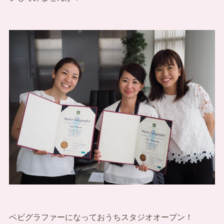
ベビグラファーになっておうちスタジオオープン！