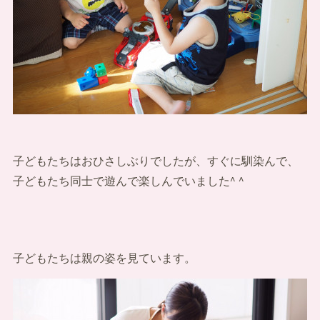
子どもたちはおひさしぶりでしたが、すぐに馴染んで、
子どもたち同士で遊んで楽しんでいました^ ^
子どもたちは親の姿を見ています。