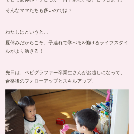
そんなママたちも多いのでは？
わたしはというと…
夏休みだからこそ、子連れで学べる&働けるライフスタイ
ルがより活きる！
先日は、ベビグラファー卒業生さんがお越しになって、
合格後のフォローアップとスキルアップ。