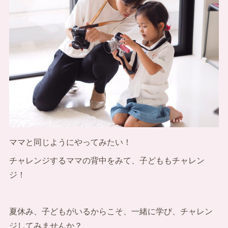
ママと同じようにやってみたい！
チャレンジするママの背中をみて、子どももチャレン
ジ！
夏休み、子どもがいるからこそ、一緒に学び、チャレン
ジしてみませんか？